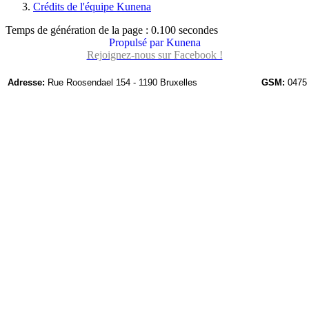
Crédits de l'équipe Kunena
Temps de génération de la page : 0.100 secondes
Propulsé par
Kunena
Rejoignez-nous sur Facebook !
Adresse:
Rue Roosendael 154 - 1190 Bruxelles
GSM:
0475 