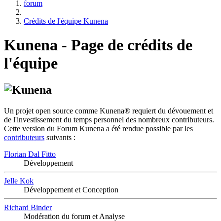
forum
Crédits de l'équipe Kunena
Kunena - Page de crédits de
l'équipe
Un projet open source comme Kunena® requiert du dévouement et
de l'investissement du temps personnel des nombreux contributeurs.
Cette version du Forum Kunena a été rendue possible par les
contributeurs
suivants :
Florian Dal Fitto
Développement
Jelle Kok
Développement et Conception
Richard Binder
Modération du forum et Analyse