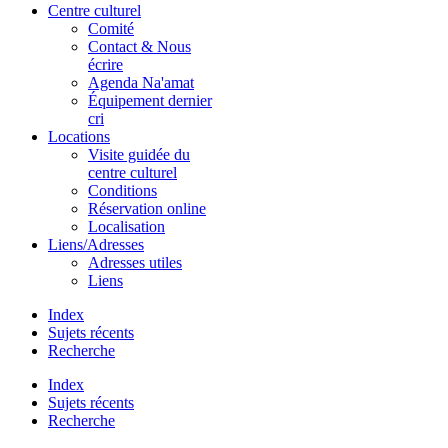
Centre culturel
Comité
Contact & Nous
écrire
Agenda Na'amat
Équipement dernier
cri
Locations
Visite guidée du
centre culturel
Conditions
Réservation online
Localisation
Liens/Adresses
Adresses utiles
Liens
Index
Sujets récents
Recherche
Index
Sujets récents
Recherche