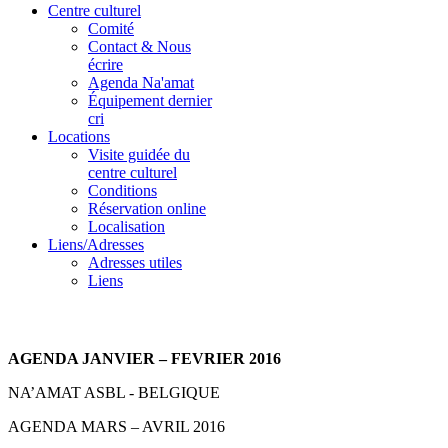
Centre culturel
Comité
Contact & Nous
écrire
Agenda Na'amat
Équipement dernier
cri
Locations
Visite guidée du
centre culturel
Conditions
Réservation online
Localisation
Liens/Adresses
Adresses utiles
Liens
AGENDA JANVIER – FEVRIER 2016
NA’AMAT ASBL - BELGIQUE
AGENDA MARS – AVRIL 2016