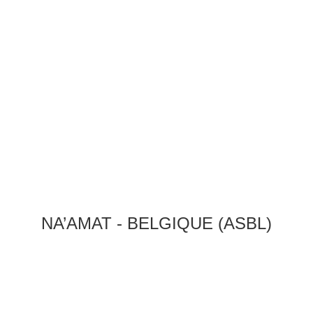
NA’AMAT - BELGIQUE (ASBL)