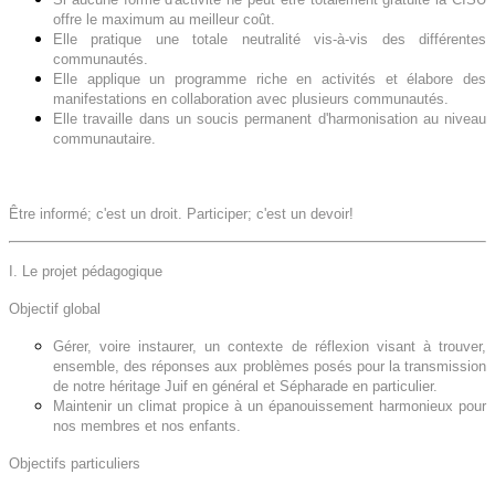
offre le maximum au meilleur coût.
Elle pratique une totale neutralité vis-à-vis des différentes
communautés.
Elle applique un programme riche en activités et élabore des
manifestations en collaboration avec plusieurs communautés.
Elle travaille dans un soucis permanent d'harmonisation au niveau
communautaire.
Être informé; c'est un droit. Participer; c'est un devoir!
I. Le projet pédagogique
Objectif global
Gérer, voire instaurer, un contexte de réflexion visant à trouver,
ensemble, des réponses aux problèmes posés pour la transmission
de notre héritage Juif en général et Sépharade en particulier.
Maintenir un climat propice à un épanouissement harmonieux pour
nos membres et nos enfants.
Objectifs particuliers