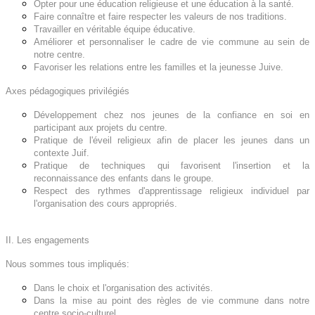
Opter pour une éducation religieuse et une éducation à la santé.
Faire connaître et faire respecter les valeurs de nos traditions.
Travailler en véritable équipe éducative.
Améliorer et personnaliser le cadre de vie commune au sein de
notre centre.
Favoriser les relations entre les familles et la jeunesse Juive.
Axes pédagogiques privilégiés
Développement chez nos jeunes de la confiance en soi en
participant aux projets du centre.
Pratique de l'éveil religieux afin de placer les jeunes dans un
contexte Juif.
Pratique de techniques qui favorisent l'insertion et la
reconnaissance des enfants dans le groupe.
Respect des rythmes d'apprentissage religieux individuel par
l'organisation des cours appropriés.
II. Les engagements
Nous sommes tous impliqués:
Dans le choix et l'organisation des activités.
Dans la mise au point des règles de vie commune dans notre
centre socio-culturel.