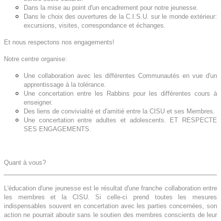
Dans la mise au point d'un encadrement pour notre jeunesse.
Dans le choix des ouvertures de la C.I.S.U. sur le monde extérieur:
excursions, visites, correspondance et échanges.
Et nous respectons nos engagements!
Notre centre organise:
Une collaboration avec les différentes Communautés en vue d'un
apprentissage à la tolérance.
Une concertation entre les Rabbins pour les différentes cours à
enseigner.
Des liens de convivialité et d'amitié entre la CISU et ses Membres.
Une concertation entre adultes et adolescents. ET RESPECTE
SES ENGAGEMENTS.
Quant à vous?
L'éducation d'une jeunesse est le résultat d'une franche collaboration entre
les membres et la CISU. Si celle-ci prend toutes les mesures
indispensables souvent en concertation avec les parties concernées, son
action ne pourrait aboutir sans le soutien des membres conscients de leur