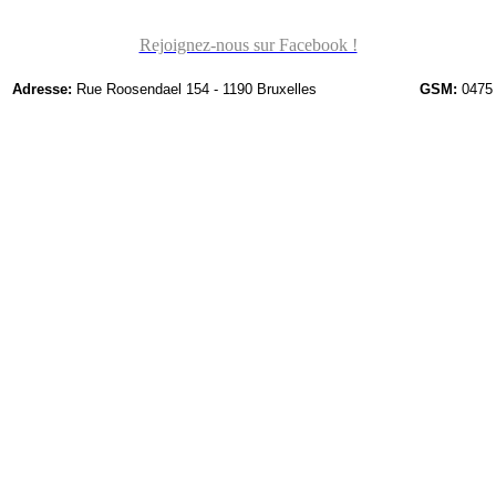
Rejoignez-nous sur Facebook !
Adresse:
Rue Roosendael 154 - 1190 Bruxelles
GSM:
0475 