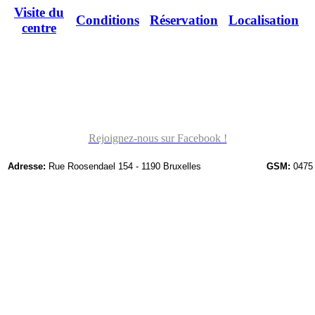
Visite du
Conditions
Réservation
Localisation
centre
Rejoignez-nous sur Facebook !
Adresse:
Rue Roosendael 154 - 1190 Bruxelles
GSM:
0475 