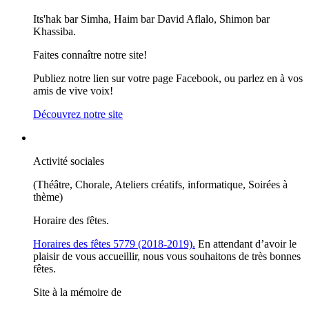
Its'hak bar Simha, Haim bar David Aflalo, Shimon bar
Khassiba.
Faites connaître notre site!
Publiez notre lien sur votre page Facebook, ou parlez en à vos
amis de vive voix!
Découvrez notre site
Activité sociales
(Théâtre, Chorale, Ateliers créatifs, informatique, Soirées à
thème)
Horaire des fêtes.
Horaires des fêtes 5779 (2018-2019).
En attendant d’avoir le
plaisir de vous accueillir, nous vous souhaitons de très bonnes
fêtes.
Site à la mémoire de