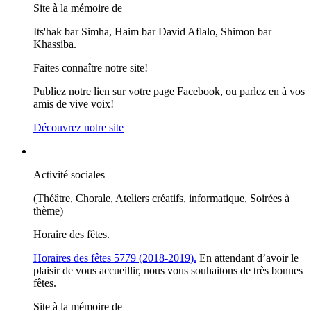
Site à la mémoire de
Its'hak bar Simha, Haim bar David Aflalo, Shimon bar
Khassiba.
Faites connaître notre site!
Publiez notre lien sur votre page Facebook, ou parlez en à vos
amis de vive voix!
Découvrez notre site
Activité sociales
(Théâtre, Chorale, Ateliers créatifs, informatique, Soirées à
thème)
Horaire des fêtes.
Horaires des fêtes 5779 (2018-2019).
En attendant d’avoir le
plaisir de vous accueillir, nous vous souhaitons de très bonnes
fêtes.
Site à la mémoire de