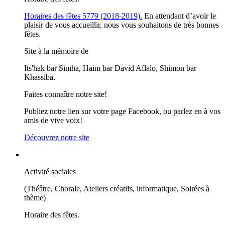
Horaires des fêtes 5779 (2018-2019).
En attendant d’avoir le
plaisir de vous accueillir, nous vous souhaitons de très bonnes
fêtes.
Site à la mémoire de
Its'hak bar Simha, Haim bar David Aflalo, Shimon bar
Khassiba.
Faites connaître notre site!
Publiez notre lien sur votre page Facebook, ou parlez en à vos
amis de vive voix!
Découvrez notre site
Activité sociales
(Théâtre, Chorale, Ateliers créatifs, informatique, Soirées à
thème)
Horaire des fêtes.