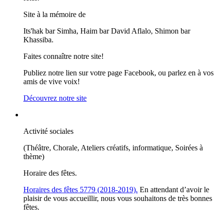
Site à la mémoire de
Its'hak bar Simha, Haim bar David Aflalo, Shimon bar
Khassiba.
Faites connaître notre site!
Publiez notre lien sur votre page Facebook, ou parlez en à vos
amis de vive voix!
Découvrez notre site
Activité sociales
(Théâtre, Chorale, Ateliers créatifs, informatique, Soirées à
thème)
Horaire des fêtes.
Horaires des fêtes 5779 (2018-2019).
En attendant d’avoir le
plaisir de vous accueillir, nous vous souhaitons de très bonnes
fêtes.