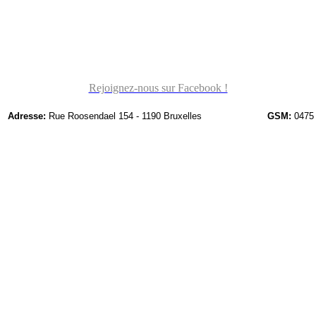
Rejoignez-nous sur Facebook !
Adresse:
Rue Roosendael 154 - 1190 Bruxelles
GSM:
0475 