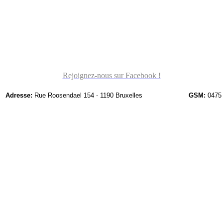
Rejoignez-nous sur Facebook !
Adresse:
Rue Roosendael 154 - 1190 Bruxelles
GSM:
0475 